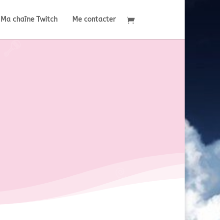
Ma chaîne Twitch
Me contacter